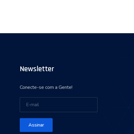
Newsletter
Conecte-se com a Gente!
Assinar