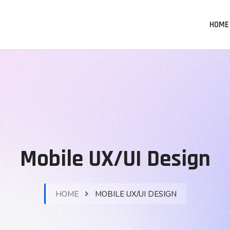
HOME
Mobile UX/UI Design
HOME
MOBILE UX/UI DESIGN