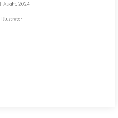
1 Aught, 2024
Illustrator