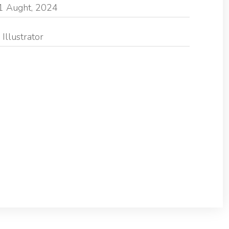
1 Aught, 2024
Illustrator