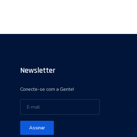
Newsletter
Conecte-se com a Gente!
Assinar